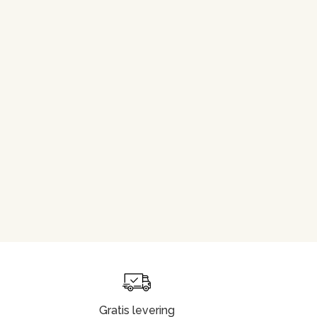
Gratis levering