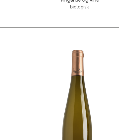
biologisk