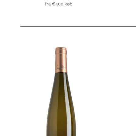
fra €400 køb