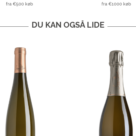
fra €500 køb
fra €1000 køb
DU KAN OGSÅ LIDE