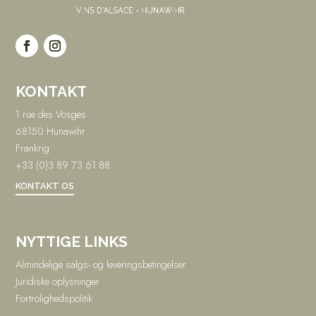
KONTAKT
1 rue des Vosges
68150 Hunawihr
Frankrig
+33 (0)3 89 73 61 88
KONTAKT OS
NYTTIGE LINKS
Almindelige salgs- og leveringsbetingelser
Juridiske oplysninger
Fortrolighedspolitik