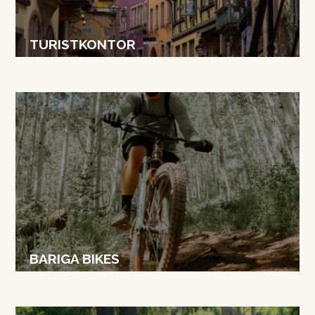
TURISTKONTOR
BARIGA BIKES