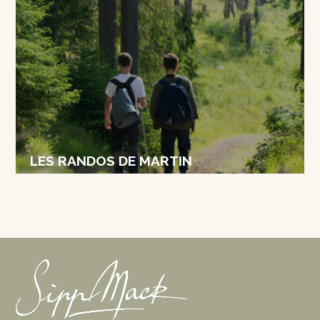
LES RANDOS DE MARTIN