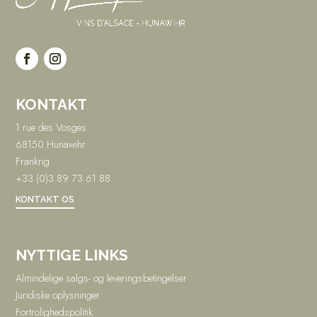
KONTAKT
1 rue des Vosges
68150 Hunawihr
Frankrig
+33 (0)3 89 73 61 88
KONTAKT OS
NYTTIGE LINKS
Almindelige salgs- og leveringsbetingelser
Juridiske oplysninger
Fortrolighedspolitik