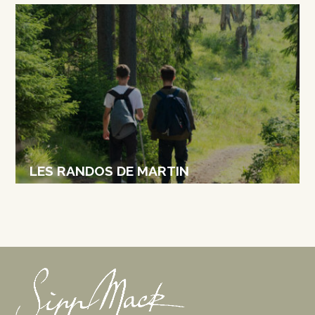
LES RANDOS DE MARTIN