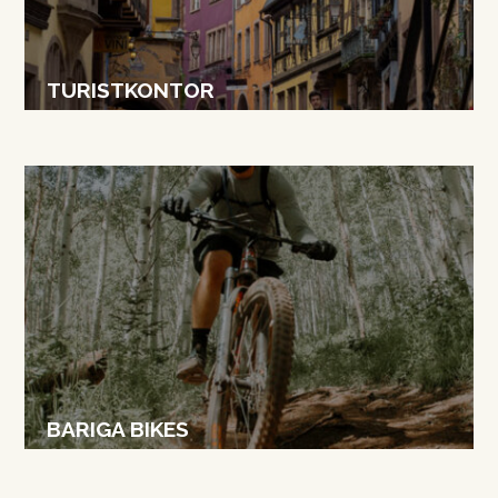
TURISTKONTOR
BARIGA BIKES